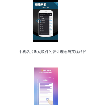
手机名片识别软件的设计理念与实现路径