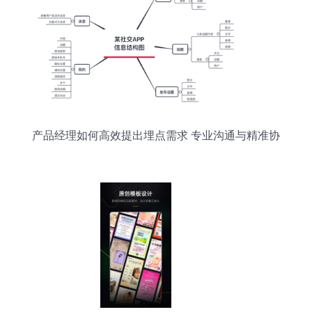
产品经理如何高效提出埋点需求 专业沟通与精准协
作指南