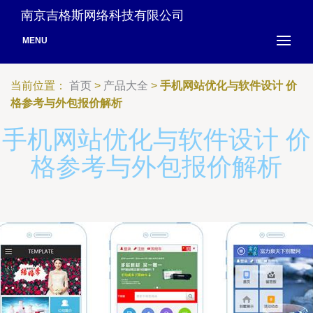
南京吉格斯网络科技有限公司
MENU
当前位置：
首页
>
产品大全
>
手机网站优化与软件设计 价
格参考与外包报价解析
手机网站优化与软件设计 价
格参考与外包报价解析