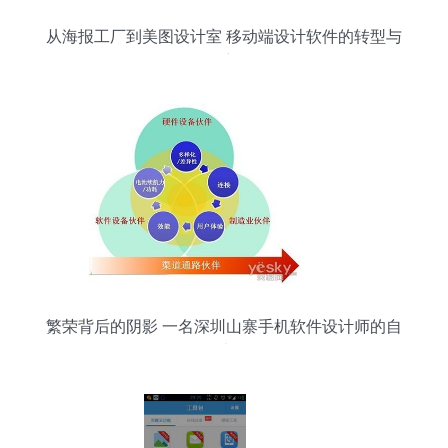
从海报工厂到美图设计室 移动端设计软件的转型与
创新
繁荣背后的阴影 一名深圳山寨手机软件设计师的自
述