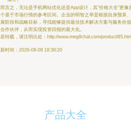
而言之，无论是手机网站优化还是App设计，其“价格大全”更像
一个基于市场行情的参考区间。企业的明智之举是根据自身预算
发展阶段和战略目标，寻找能够提供最佳技术解决方案与服务价
的合作伙伴，从而实现投资回报的最大化。
若转载，请注明出处：http://www.meg8chat.com/product/85.htm
新时间：2026-08-08 18:38:20
产品大全