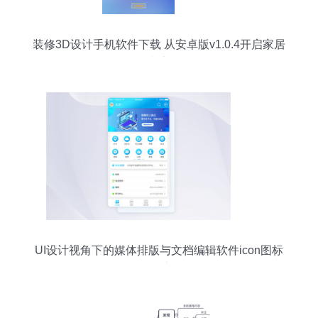
装修3D设计手机软件下载 从安卓版v1.0.4开启家居
创意之旅
UI设计视角下的媒体排版与文档编辑软件icon图标
设计