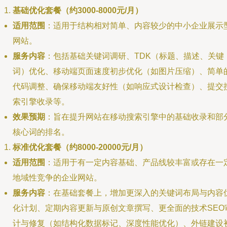
基础优化套餐（约3000-8000元/月）
适用范围
：适用于结构相对简单、内容较少的中小企业展示
网站。
服务内容
：包括基础关键词调研、TDK（标题、描述、关键
词）优化、移动端页面速度初步优化（如图片压缩）、简单
代码调整、确保移动端友好性（如响应式设计检查）、提交
索引擎收录等。
效果预期
：旨在提升网站在移动搜索引擎中的基础收录和部
核心词的排名。
标准优化套餐（约8000-20000元/月）
适用范围
：适用于有一定内容基础、产品线较丰富或存在一
地域性竞争的企业网站。
服务内容
：在基础套餐上，增加更深入的关键词布局与内容
化计划、定期内容更新与原创文章撰写、更全面的技术SEO
计与修复（如结构化数据标记、深度性能优化）、外链建设