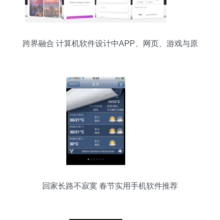
跨界融合 计算机软件设计中APP、网页、游戏与原
动画的创新实践
回家长路不寂寞 春节实用手机软件推荐