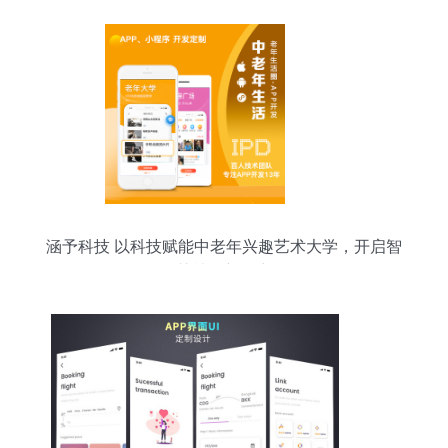
涵予科技 以科技赋能中老年兴趣艺术大学，开启智
慧社区新篇章