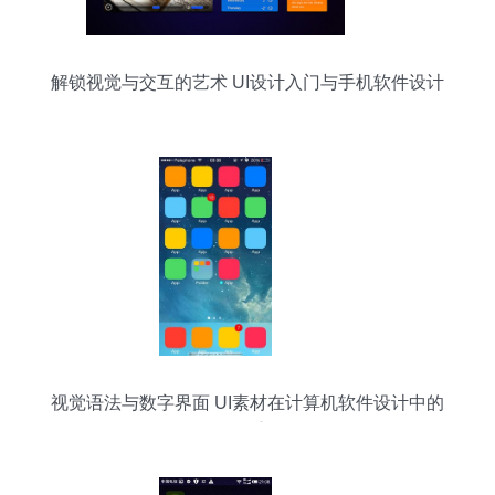
解锁视觉与交互的艺术 UI设计入门与手机软件设计
学习路径
视觉语法与数字界面 UI素材在计算机软件设计中的
角色重构