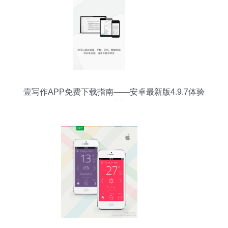
壹写作APP免费下载指南——安卓最新版4.9.7体验
与设计点评