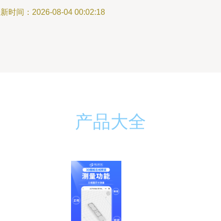
新时间：2026-08-04 00:02:18
产品大全