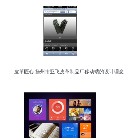
皮革匠心 扬州市亚飞皮革制品厂移动端的设计理念
与技术解析