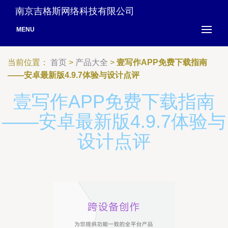
南京吉格斯网络科技有限公司
MENU
当前位置：
首页
>
产品大全
>
壹写作APP免费下载指南
——安卓最新版4.9.7体验与设计点评
壹写作APP免费下载指南
——安卓最新版4.9.7体验与
设计点评