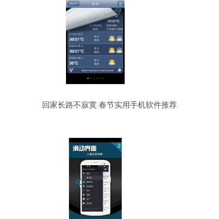
回家长路不寂寞 春节实用手机软件推荐