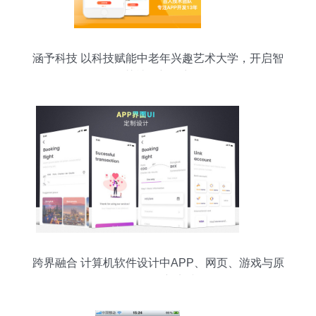
涵予科技 以科技赋能中老年兴趣艺术大学，开启智
慧社区新篇章
跨界融合 计算机软件设计中APP、网页、游戏与原
动画的创新实践