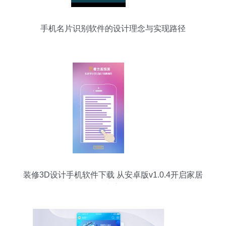
手机名片识别软件的设计理念与实现路径
装修3D设计手机软件下载 从安卓版v1.0.4开启家居
创意之旅