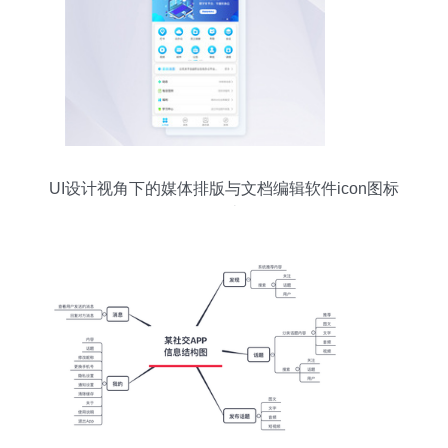
UI设计视角下的媒体排版与文档编辑软件icon图标
设计