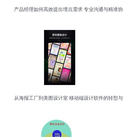
产品经理如何高效提出埋点需求 专业沟通与精准协
作指南
从海报工厂到美图设计室 移动端设计软件的转型与
创新