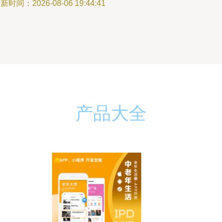
新时间：2026-08-06 19:44:41
产品大全