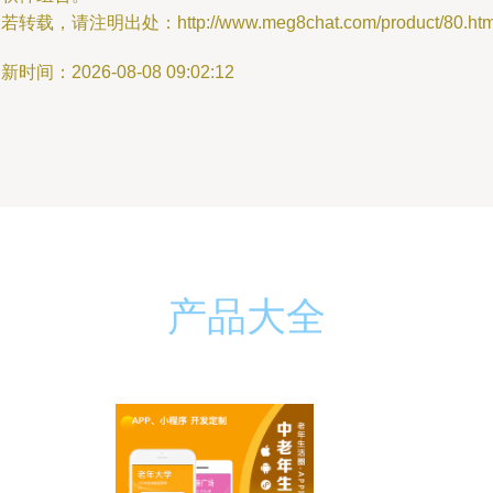
若转载，请注明出处：http://www.meg8chat.com/product/80.htm
新时间：2026-08-08 09:02:12
产品大全