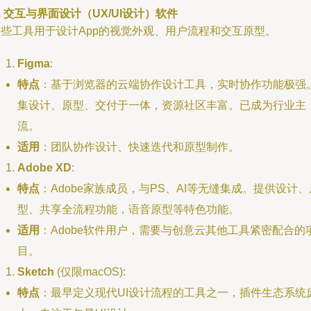
. 交互与界面设计（UX/UI设计）软件
这些工具用于设计App的视觉外观、用户流程和交互原型。
Figma
:
特点
：基于浏览器的云端协作设计工具，实时协作功能极强
集设计、原型、交付于一体，资源社区丰富。已成为行业主
流。
适用
：团队协作设计、快速迭代和原型制作。
Adobe XD
:
特点
：Adobe家族成员，与PS、AI等无缝集成。提供设计、
型、共享全流程功能，语音原型等特色功能。
适用
：Adobe软件用户，需要与创意云其他工具紧密配合的
目。
Sketch
(仅限macOS):
特点
：最早定义现代UI设计流程的工具之一，插件生态系统