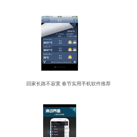
动画的创新实践
回家长路不寂寞 春节实用手机软件推荐