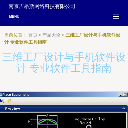
南京吉格斯网络科技有限公司
MENU
当前位置：
首页
>
产品大全
>
三维工厂设计与手机软件设
计 专业软件工具指南
三维工厂设计与手机软件设
计 专业软件工具指南