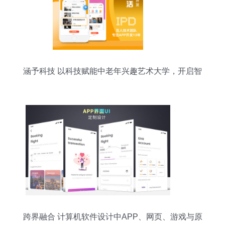
涵予科技 以科技赋能中老年兴趣艺术大学，开启智
慧社区新篇章
跨界融合 计算机软件设计中APP、网页、游戏与原