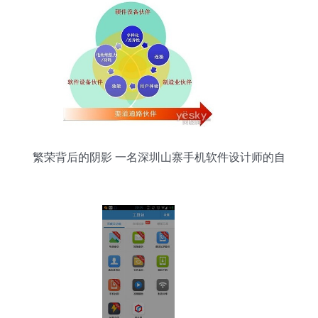
繁荣背后的阴影 一名深圳山寨手机软件设计师的自
述