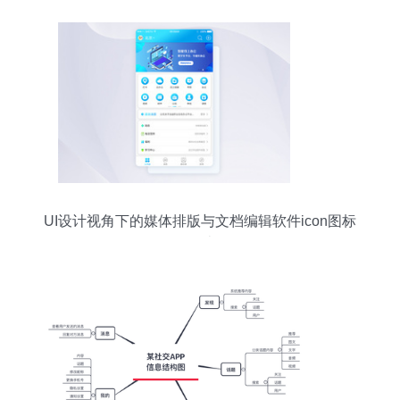
UI设计视角下的媒体排版与文档编辑软件icon图标
设计