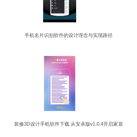
手机名片识别软件的设计理念与实现路径
装修3D设计手机软件下载 从安卓版v1.0.4开启家居
创意之旅