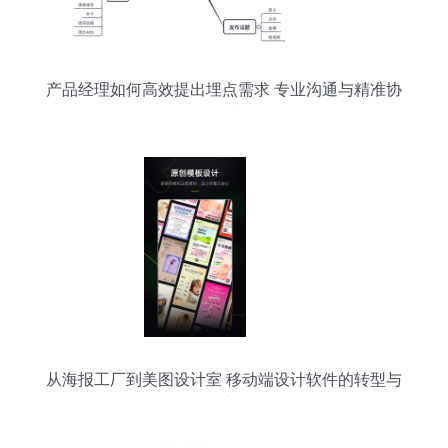
产品经理如何高效提出埋点需求 专业沟通与精准协
作指南
从海报工厂到美图设计室 移动端设计软件的转型与
创新